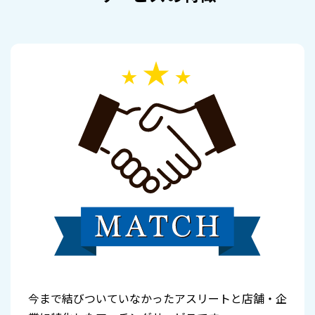
今まで結びついていなかったアスリートと店舗・企