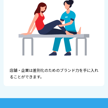
店舗・企業は差別化のためのブランド力を手に入れ
ることができます。