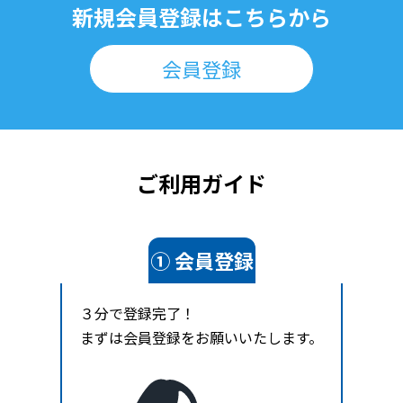
新規会員登録はこちらから
会員登録
ご利用ガイド
① 会員登録
３分で登録完了！
まずは会員登録をお願いいたします。