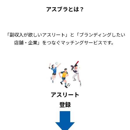
アスブラとは？
「副収入が欲しいアスリート」と「ブランディングしたい
店舗・企業」をつなぐマッチングサービスです。
アスリート
登録