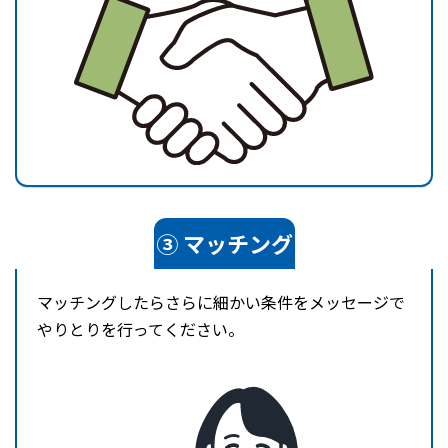
③ マッチング
マッチングしたらさらに細かい条件をメッセージで
やりとりを行ってください。