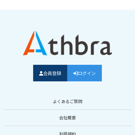
会員登録
ログイン
よくあるご質問
会社概要
利用規約