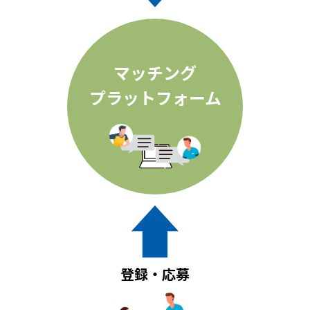
マッチング
プラットフォーム
登録・応募