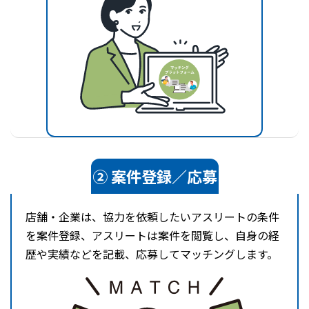
② 案件登録／応募
店舗・企業は、協力を依頼したいアスリートの条件
を案件登録、アスリートは案件を閲覧し、自身の経
歴や実績などを記載、応募してマッチングします。