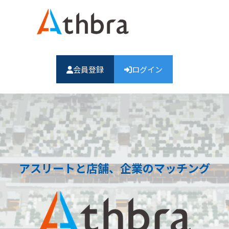
会員登録
ログイン
アスリートと店舗、企業のマッチング