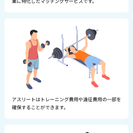
業に特化したマッチングサービスです。
アスリートはトレーニング費用や遠征費用の一部を
確保することができます。