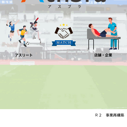
Ｒ２ 事業再構築