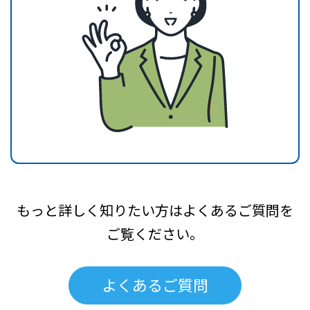
もっと詳しく知りたい方はよくあるご質問を
ご覧ください。
よくあるご質問