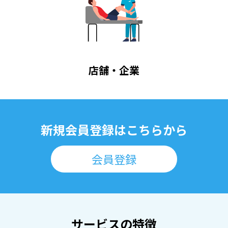
店舗・企業
新規会員登録はこちらから
会員登録
サービスの特徴